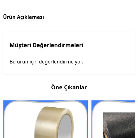
Ürün Açıklaması
Müşteri Değerlendirmeleri
Bu ürün için değerlendirme yok
Öne Çıkanlar