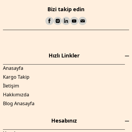
Bizi takip edin
Hızlı Linkler
Anasayfa
Kargo Takip
İletişim
Hakkımızda
Blog Anasayfa
Hesabınız