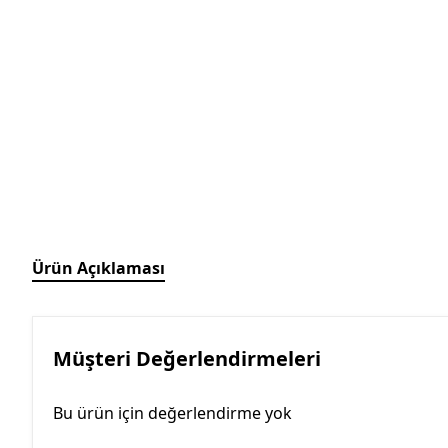
Ürün Açıklaması
Müşteri Değerlendirmeleri
Bu ürün için değerlendirme yok