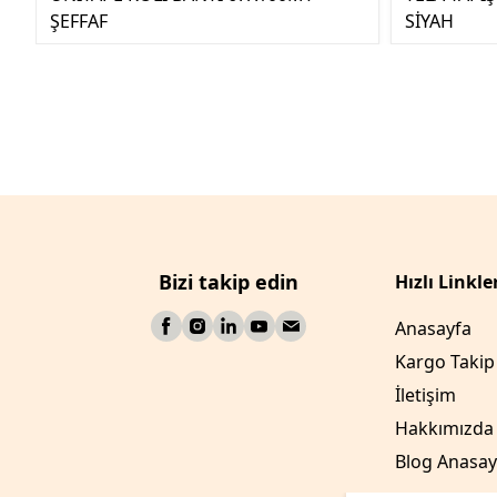
ŞEFFAF
SİYAH
Bizi takip edin
Hızlı Linkle
Anasayfa
Kargo Takip
İletişim
Hakkımızda
Blog Anasay