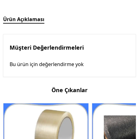
Ürün Açıklaması
Müşteri Değerlendirmeleri
Bu ürün için değerlendirme yok
Öne Çıkanlar