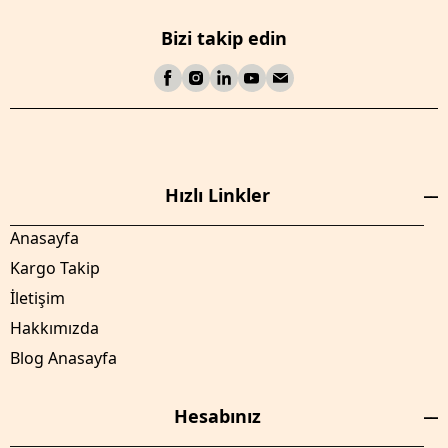
Bizi takip edin
Hızlı Linkler
Anasayfa
Kargo Takip
İletişim
Hakkımızda
Blog Anasayfa
Hesabınız