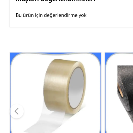
Bu ürün için değerlendirme yok