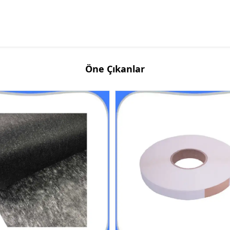
Öne Çıkanlar