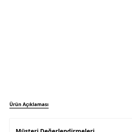
Ürün Açıklaması
Müşteri Değerlendirmeleri