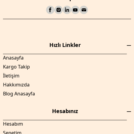
Hızlı Linkler
Anasayfa
Kargo Takip
İletişim
Hakkımızda
Blog Anasayfa
Hesabınız
Hesabım
Sepetim