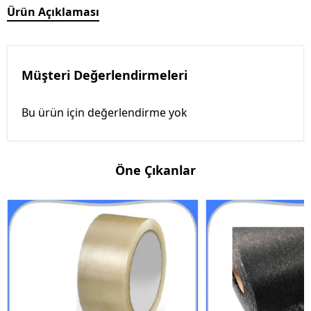
Ürün Açıklaması
Müşteri Değerlendirmeleri
Bu ürün için değerlendirme yok
Öne Çıkanlar