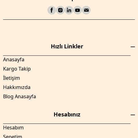
Hızlı Linkler
Anasayfa
Kargo Takip
İletişim
Hakkımızda
Blog Anasayfa
Hesabınız
Hesabım
Sepetim