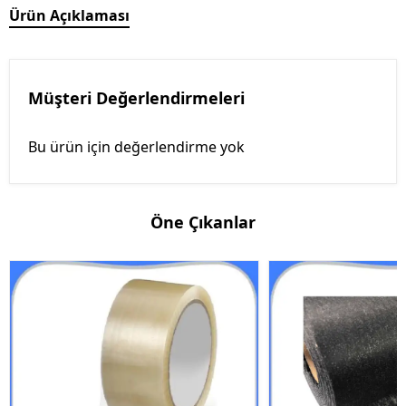
Ürün Açıklaması
Müşteri Değerlendirmeleri
Bu ürün için değerlendirme yok
Öne Çıkanlar