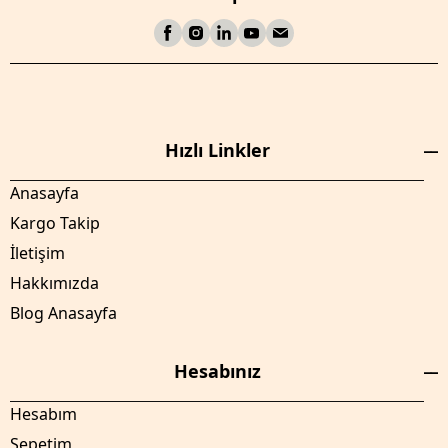
Hızlı Linkler
Anasayfa
Kargo Takip
İletişim
Hakkımızda
Blog Anasayfa
Hesabınız
Hesabım
Sepetim