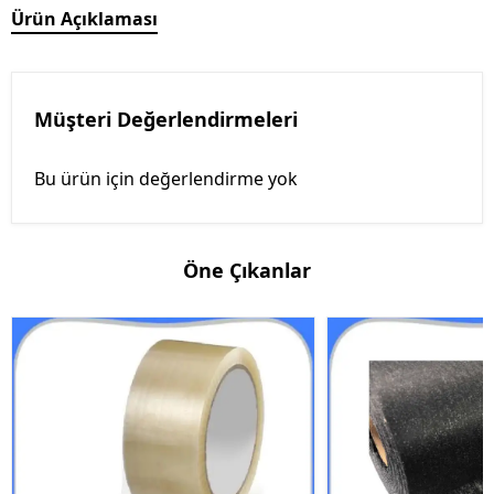
Ürün Açıklaması
Müşteri Değerlendirmeleri
Bu ürün için değerlendirme yok
Öne Çıkanlar