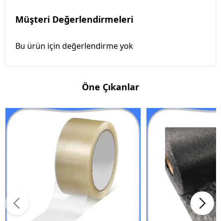
Müşteri Değerlendirmeleri
Bu ürün için değerlendirme yok
Öne Çıkanlar