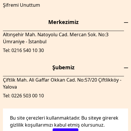
Şifremi Unuttum
Merkezimiz
Altınşehir Mah. Natoyolu Cad. Mercan Sok. No:3
Ümraniye - İstanbul
Tel: 0216 540 10 30
Şubemiz
Çiftlik Mah. Ali Gaffar Okkan Cad. No:57/20 Çiftlikköy -
Yalova
Tel: 0226 503 00 10
Bu site çerezleri kullanmaktadır. Bu siteye girerek
gizlilik koşullarımızı kabul etmiş olursunuz.