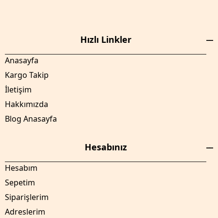
Hızlı Linkler
Anasayfa
Kargo Takip
İletişim
Hakkımızda
Blog Anasayfa
Hesabınız
Hesabım
Sepetim
Siparişlerim
Adreslerim