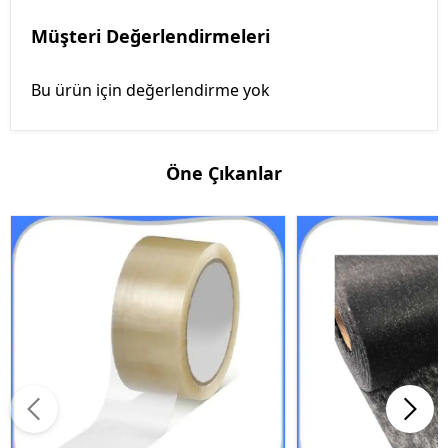
Müşteri Değerlendirmeleri
Bu ürün için değerlendirme yok
Öne Çıkanlar