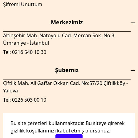
Şifremi Unuttum
Merkezimiz
Altınşehir Mah. Natoyolu Cad. Mercan Sok. No:3
Ümraniye - İstanbul
Tel: 0216 540 10 30
Şubemiz
Çiftlik Mah. Ali Gaffar Okkan Cad. No:57/20 Çiftlikköy -
Yalova
Tel: 0226 503 00 10
Bu site çerezleri kullanmaktadır. Bu siteye girerek
gizlilik koşullarımızı kabul etmiş olursunuz.