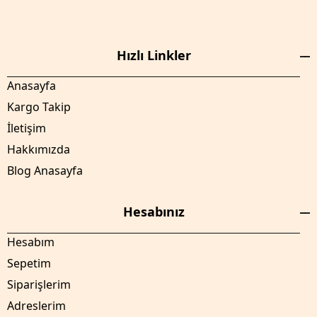
Hızlı Linkler
Anasayfa
Kargo Takip
İletişim
Hakkımızda
Blog Anasayfa
Hesabınız
Hesabım
Sepetim
Siparişlerim
Adreslerim