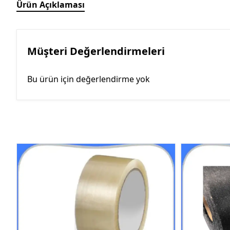
Ürün Açıklaması
Müşteri Değerlendirmeleri
Bu ürün için değerlendirme yok