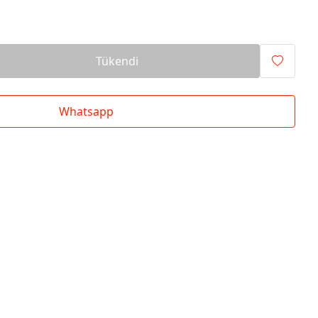
Tükendi
Whatsapp