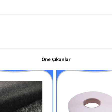
Öne Çıkanlar