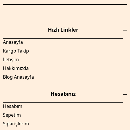
Hızlı Linkler
Anasayfa
Kargo Takip
İletişim
Hakkımızda
Blog Anasayfa
Hesabınız
Hesabım
Sepetim
Siparişlerim