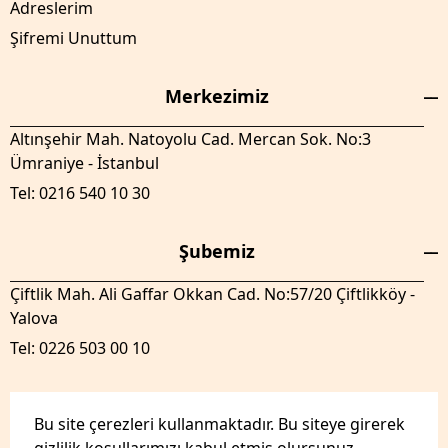
Adreslerim
Şifremi Unuttum
Merkezimiz
Altınşehir Mah. Natoyolu Cad. Mercan Sok. No:3
Ümraniye - İstanbul
Tel: 0216 540 10 30
Şubemiz
Çiftlik Mah. Ali Gaffar Okkan Cad. No:57/20 Çiftlikköy -
Yalova
Tel: 0226 503 00 10
Bu site çerezleri kullanmaktadır. Bu siteye girerek