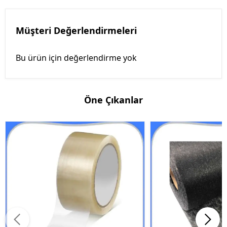
Müşteri Değerlendirmeleri
Bu ürün için değerlendirme yok
Öne Çıkanlar