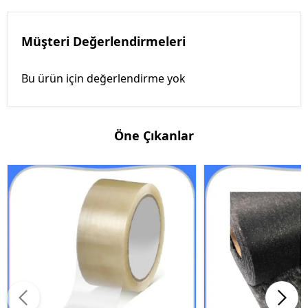
Müşteri Değerlendirmeleri
Bu ürün için değerlendirme yok
Öne Çıkanlar