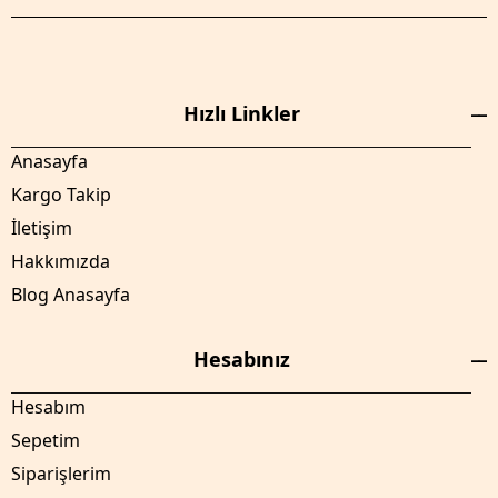
Hızlı Linkler
Anasayfa
Kargo Takip
İletişim
Hakkımızda
Blog Anasayfa
Hesabınız
Hesabım
Sepetim
Siparişlerim