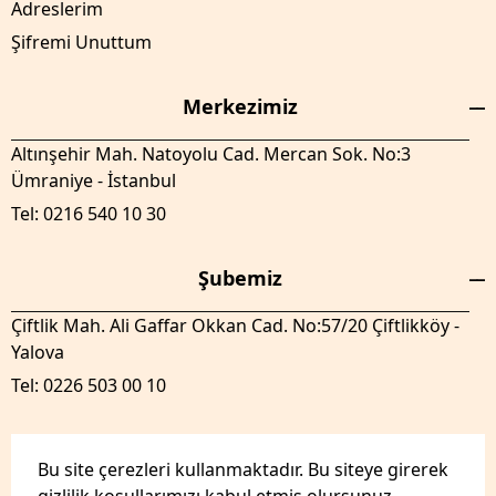
Adreslerim
Şifremi Unuttum
Merkezimiz
Altınşehir Mah. Natoyolu Cad. Mercan Sok. No:3
Ümraniye - İstanbul
Tel: 0216 540 10 30
Şubemiz
Çiftlik Mah. Ali Gaffar Okkan Cad. No:57/20 Çiftlikköy -
Yalova
Tel: 0226 503 00 10
Bu site çerezleri kullanmaktadır. Bu siteye girerek