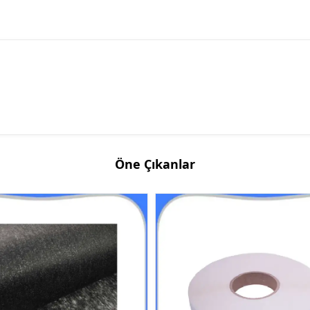
Öne Çıkanlar