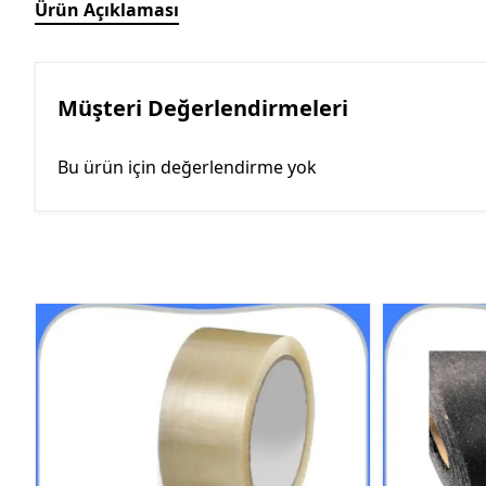
Ürün Açıklaması
Müşteri Değerlendirmeleri
Bu ürün için değerlendirme yok