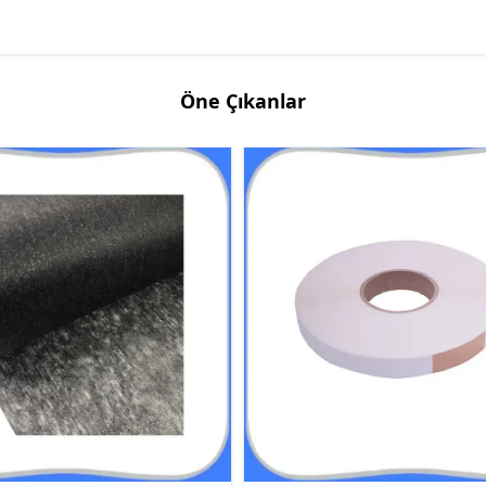
Öne Çıkanlar