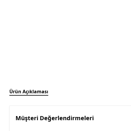
Ürün Açıklaması
Müşteri Değerlendirmeleri