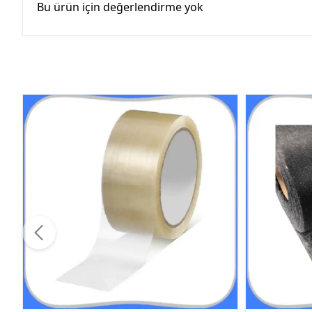
Bu ürün için değerlendirme yok