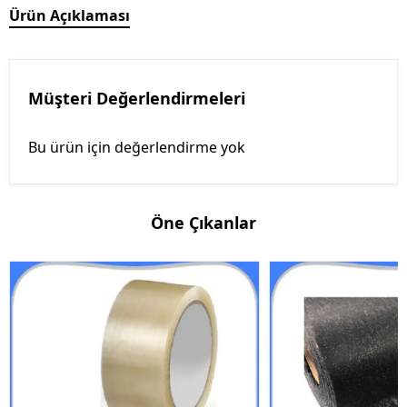
Ürün Açıklaması
Müşteri Değerlendirmeleri
Bu ürün için değerlendirme yok
Öne Çıkanlar