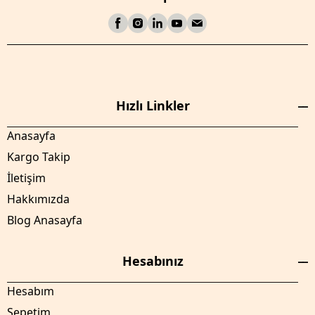
Hızlı Linkler
Anasayfa
Kargo Takip
İletişim
Hakkımızda
Blog Anasayfa
Hesabınız
Hesabım
Sepetim