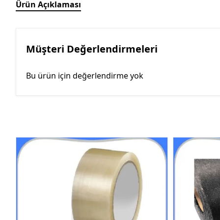
Ürün Açıklaması
Müşteri Değerlendirmeleri
Bu ürün için değerlendirme yok