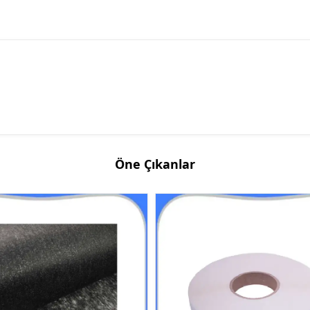
Öne Çıkanlar