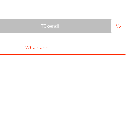
Tükendi
Whatsapp