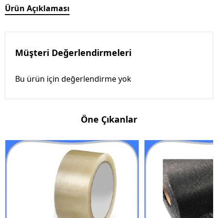
Ürün Açıklaması
Müşteri Değerlendirmeleri
Bu ürün için değerlendirme yok
Öne Çıkanlar