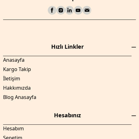
Hızlı Linkler
Anasayfa
Kargo Takip
İletişim
Hakkımızda
Blog Anasayfa
Hesabınız
Hesabım
Sepetim