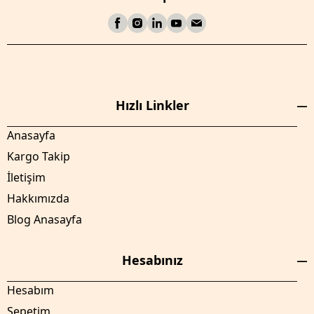
Hızlı Linkler
Anasayfa
Kargo Takip
İletişim
Hakkımızda
Blog Anasayfa
Hesabınız
Hesabım
Sepetim