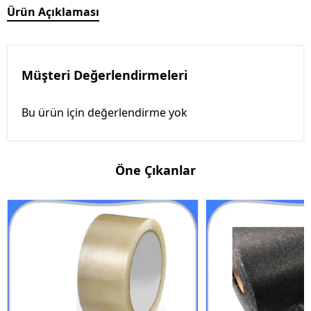
Ürün Açıklaması
Müşteri Değerlendirmeleri
Bu ürün için değerlendirme yok
Öne Çıkanlar