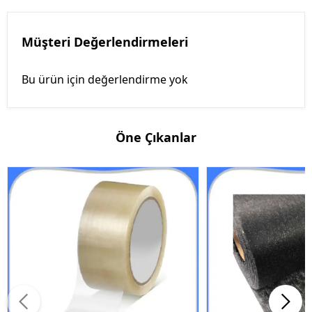
Müşteri Değerlendirmeleri
Bu ürün için değerlendirme yok
Öne Çıkanlar