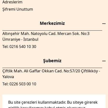
Adreslerim
Şifremi Unuttum
Merkezimiz
Altınşehir Mah. Natoyolu Cad. Mercan Sok. No:3
Ümraniye - İstanbul
Tel: 0216 540 10 30
Şubemiz
Çiftlik Mah. Ali Gaffar Okkan Cad. No:57/20 Çiftlikköy -
Yalova
Tel: 0226 503 00 10
Bu site çerezleri kullanmaktadır. Bu siteye girerek