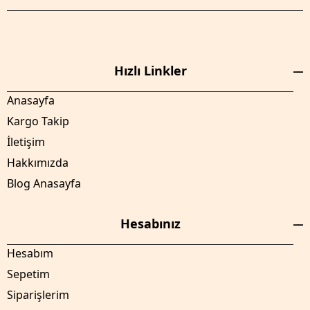
Hızlı Linkler
Anasayfa
Kargo Takip
İletişim
Hakkımızda
Blog Anasayfa
Hesabınız
Hesabım
Sepetim
Siparişlerim