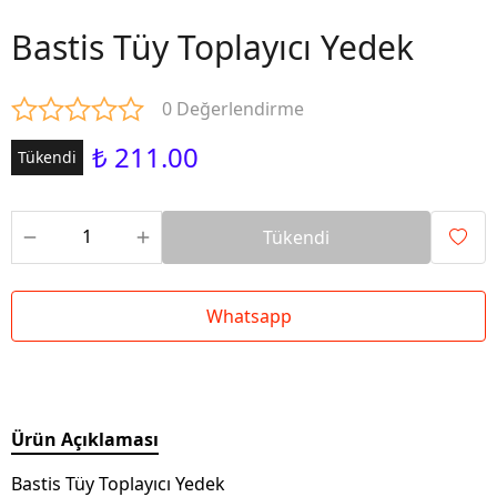
Bastis Tüy Toplayıcı Yedek
0 Değerlendirme
₺ 211.00
Tükendi
Tükendi
Whatsapp
Ürün Açıklaması
Bastis Tüy Toplayıcı Yedek