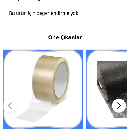
Bu ürün için değerlendirme yok
Öne Çıkanlar