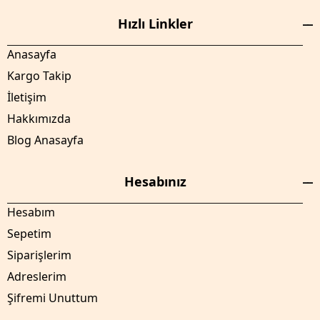
Hızlı Linkler
Anasayfa
Kargo Takip
İletişim
Hakkımızda
Blog Anasayfa
Hesabınız
Hesabım
Sepetim
Siparişlerim
Adreslerim
Şifremi Unuttum