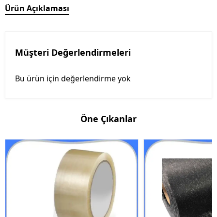
Ürün Açıklaması
Müşteri Değerlendirmeleri
Bu ürün için değerlendirme yok
Öne Çıkanlar