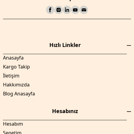
Hızlı Linkler
Anasayfa
Kargo Takip
İletişim
Hakkımızda
Blog Anasayfa
Hesabınız
Hesabım
Sepetim