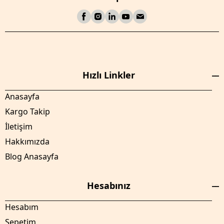
Hızlı Linkler
Anasayfa
Kargo Takip
İletişim
Hakkımızda
Blog Anasayfa
Hesabınız
Hesabım
Sepetim