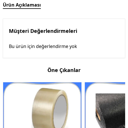
Ürün Açıklaması
Müşteri Değerlendirmeleri
Bu ürün için değerlendirme yok
Öne Çıkanlar