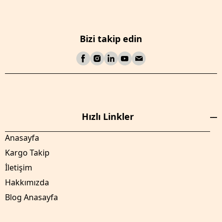
Bizi takip edin
Hızlı Linkler
Anasayfa
Kargo Takip
İletişim
Hakkımızda
Blog Anasayfa