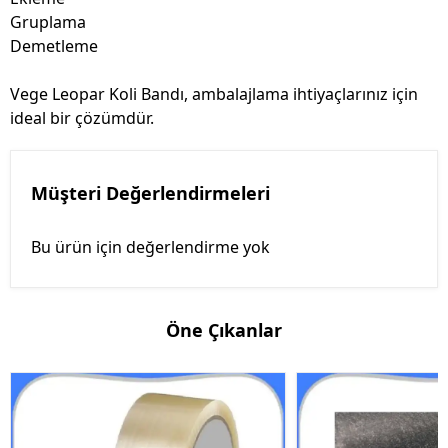
Gruplama
Demetleme
Vege Leopar Koli Bandı, ambalajlama ihtiyaçlarınız için
ideal bir çözümdür.
Müşteri Değerlendirmeleri
Bu ürün için değerlendirme yok
Öne Çıkanlar