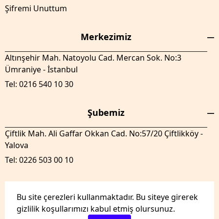
Şifremi Unuttum
Merkezimiz
Altınşehir Mah. Natoyolu Cad. Mercan Sok. No:3
Ümraniye - İstanbul
Tel: 0216 540 10 30
Şubemiz
Çiftlik Mah. Ali Gaffar Okkan Cad. No:57/20 Çiftlikköy -
Yalova
Tel: 0226 503 00 10
Bu site çerezleri kullanmaktadır. Bu siteye girerek
gizlilik koşullarımızı kabul etmiş olursunuz.