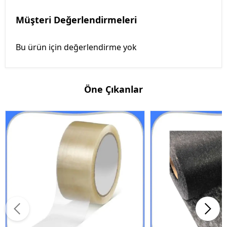
Müşteri Değerlendirmeleri
Bu ürün için değerlendirme yok
Öne Çıkanlar