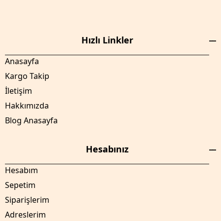
Hızlı Linkler
Anasayfa
Kargo Takip
İletişim
Hakkımızda
Blog Anasayfa
Hesabınız
Hesabım
Sepetim
Siparişlerim
Adreslerim