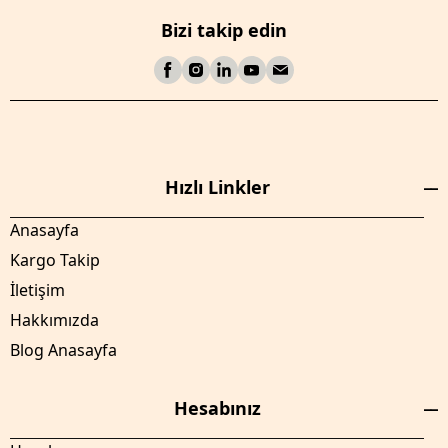
Bizi takip edin
Hızlı Linkler
Anasayfa
Kargo Takip
İletişim
Hakkımızda
Blog Anasayfa
Hesabınız