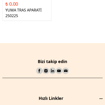
₺ 0.00
YUMA TRAS APARATİ
250225
Bizi takip edin
Hızlı Linkler