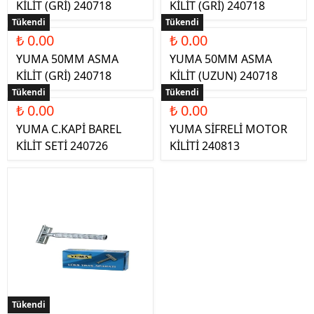
KİLİT (GRİ) 240718
KİLİT (GRİ) 240718
Tükendi
Tükendi
₺ 0.00
₺ 0.00
YUMA 50MM ASMA
YUMA 50MM ASMA
KİLİT (GRİ) 240718
KİLİT (UZUN) 240718
Tükendi
Tükendi
₺ 0.00
₺ 0.00
YUMA C.KAPİ BAREL
YUMA SİFRELİ MOTOR
KİLİT SETİ 240726
KİLİTİ 240813
Tükendi