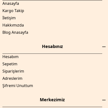
Anasayfa
Kargo Takip
İletişim
Hakkımızda
Blog Anasayfa
Hesabınız
Hesabım
Sepetim
Siparişlerim
Adreslerim
Şifremi Unuttum
Merkezimiz