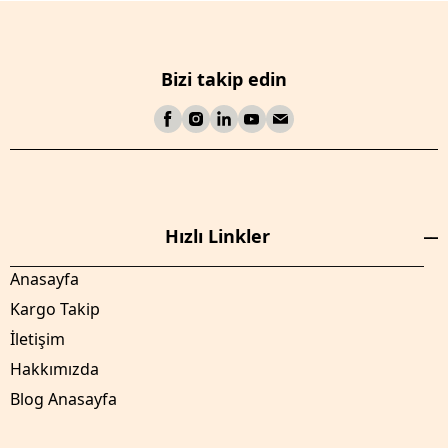
Bizi takip edin
Hızlı Linkler
Anasayfa
Kargo Takip
İletişim
Hakkımızda
Blog Anasayfa