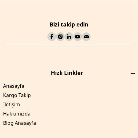
Bizi takip edin
Hızlı Linkler
Anasayfa
Kargo Takip
İletişim
Hakkımızda
Blog Anasayfa