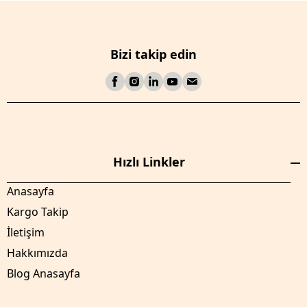
Bizi takip edin
Hızlı Linkler
Anasayfa
Kargo Takip
İletişim
Hakkımızda
Blog Anasayfa