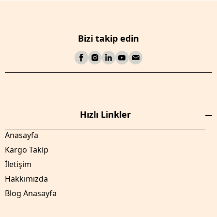
Bizi takip edin
Hızlı Linkler
Anasayfa
Kargo Takip
İletişim
Hakkımızda
Blog Anasayfa