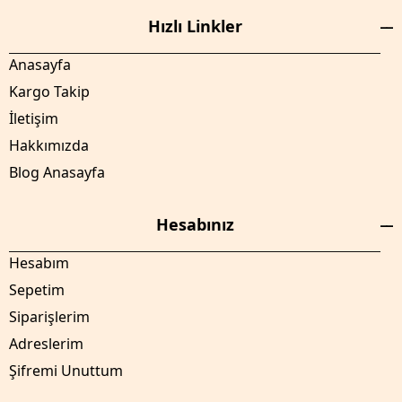
Hızlı Linkler
Anasayfa
Kargo Takip
İletişim
Hakkımızda
Blog Anasayfa
Hesabınız
Hesabım
Sepetim
Siparişlerim
Adreslerim
Şifremi Unuttum