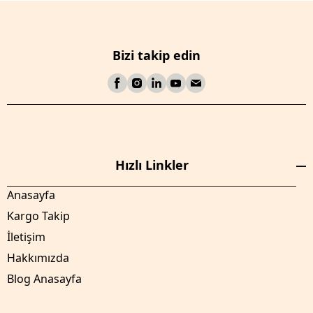
Bizi takip edin
Hızlı Linkler
Anasayfa
Kargo Takip
İletişim
Hakkımızda
Blog Anasayfa