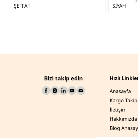
ŞEFFAF
SİYAH
Bizi takip edin
Hızlı Linkle
Anasayfa
Kargo Takip
İletişim
Hakkımızda
Blog Anasay