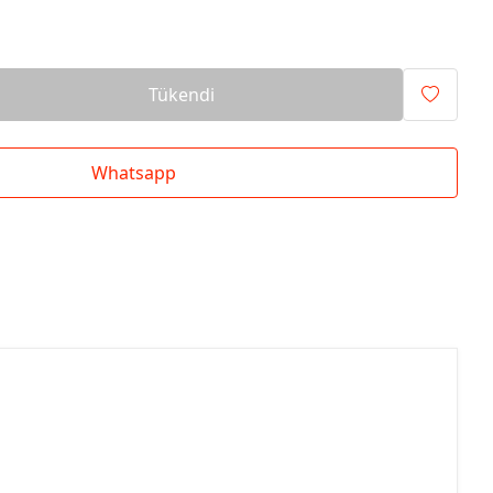
Tükendi
Whatsapp