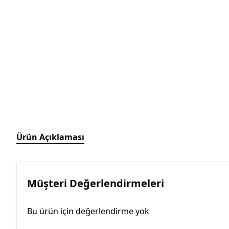
Ürün Açıklaması
Müşteri Değerlendirmeleri
Bu ürün için değerlendirme yok