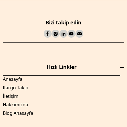
Bizi takip edin
Hızlı Linkler
Anasayfa
Kargo Takip
İletişim
Hakkımızda
Blog Anasayfa