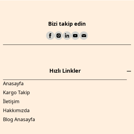
Bizi takip edin
Hızlı Linkler
Anasayfa
Kargo Takip
İletişim
Hakkımızda
Blog Anasayfa