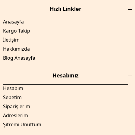
Hızlı Linkler
Anasayfa
Kargo Takip
İletişim
Hakkımızda
Blog Anasayfa
Hesabınız
Hesabım
Sepetim
Siparişlerim
Adreslerim
Şifremi Unuttum