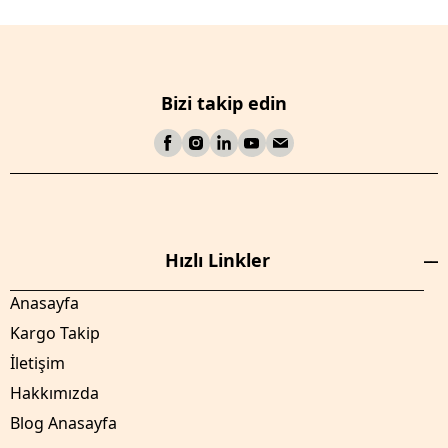
Bizi takip edin
Hızlı Linkler
Anasayfa
Kargo Takip
İletişim
Hakkımızda
Blog Anasayfa