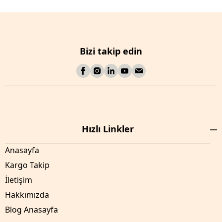
Bizi takip edin
Hızlı Linkler
Anasayfa
Kargo Takip
İletişim
Hakkımızda
Blog Anasayfa