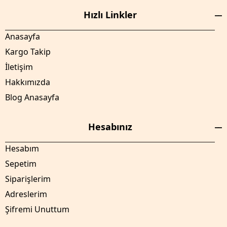
Hızlı Linkler
Anasayfa
Kargo Takip
İletişim
Hakkımızda
Blog Anasayfa
Hesabınız
Hesabım
Sepetim
Siparişlerim
Adreslerim
Şifremi Unuttum