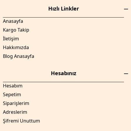
Hızlı Linkler
Anasayfa
Kargo Takip
İletişim
Hakkımızda
Blog Anasayfa
Hesabınız
Hesabım
Sepetim
Siparişlerim
Adreslerim
Şifremi Unuttum