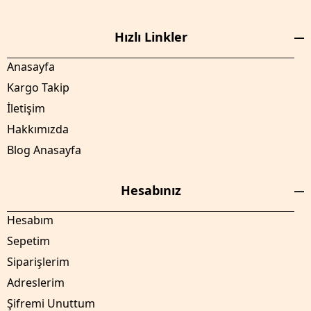
Hızlı Linkler
Anasayfa
Kargo Takip
İletişim
Hakkımızda
Blog Anasayfa
Hesabınız
Hesabım
Sepetim
Siparişlerim
Adreslerim
Şifremi Unuttum