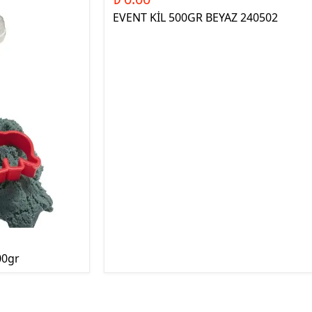
EVENT KİL 500GR BEYAZ 240502
00gr