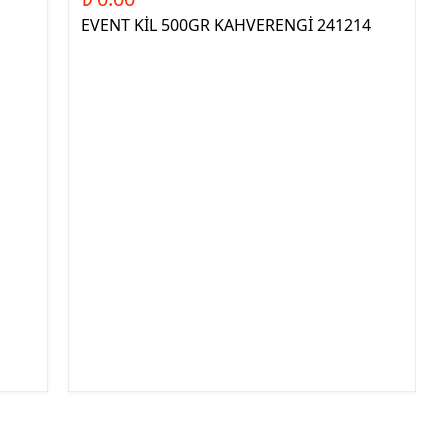
EVENT KİL 500GR KAHVERENGİ 241214