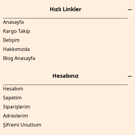
Hızlı Linkler
Anasayfa
Kargo Takip
İletişim
Hakkımızda
Blog Anasayfa
Hesabınız
Hesabım
Sepetim
Siparişlerim
Adreslerim
Şifremi Unuttum