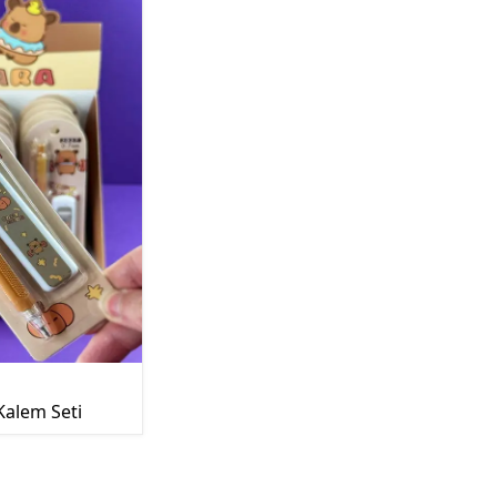
Kalem Seti