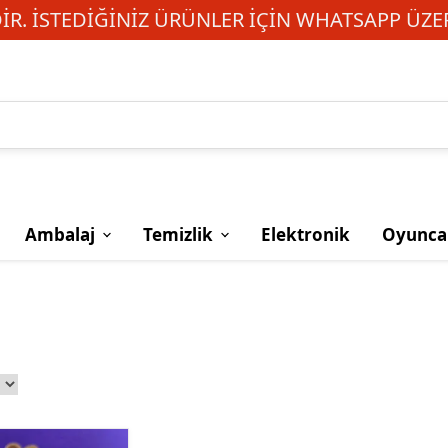
R. İSTEDIĞINIZ ÜRÜNLER IÇIN WHATSAPP ÜZER
Ambalaj
Temizlik
Elektronik
Oyunca